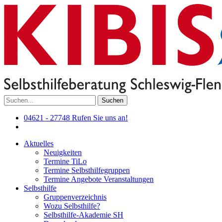
Suchen
04621 - 27748
Rufen Sie uns an!
Aktuelles
Neuigkeiten
Termine TiLo
Termine Selbsthilfegruppen
Termine Angebote Veranstaltungen
Selbsthilfe
Gruppenverzeichnis
Wozu Selbsthilfe?
Selbsthilfe-Akademie SH