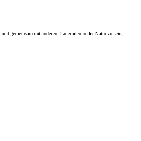
 und gemeinsam mit anderen Trauernden in der Natur zu sein,