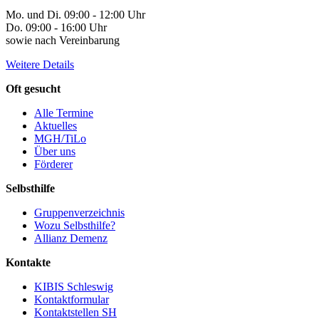
Mo. und Di. 09:00 - 12:00 Uhr
Do. 09:00 - 16:00 Uhr
sowie nach Vereinbarung
Weitere Details
Oft gesucht
Alle Termine
Aktuelles
MGH/TiLo
Über uns
Förderer
Selbsthilfe
Gruppenverzeichnis
Wozu Selbsthilfe?
Allianz Demenz
Kontakte
KIBIS Schleswig
Kontaktformular
Kontaktstellen SH