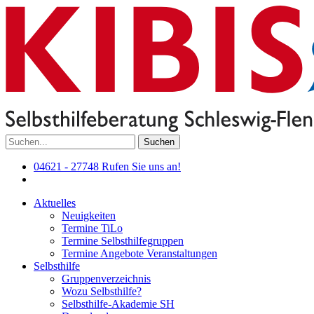
Suchen
04621 - 27748
Rufen Sie uns an!
Aktuelles
Neuigkeiten
Termine TiLo
Termine Selbsthilfegruppen
Termine Angebote Veranstaltungen
Selbsthilfe
Gruppenverzeichnis
Wozu Selbsthilfe?
Selbsthilfe-Akademie SH