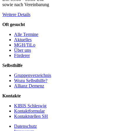
sowie nach Vereinbarung
Weitere Details
Oft gesucht
Alle Termine
Aktuelles
MGH/TiLo
Über uns
Förderer
Selbsthilfe
Gruppenverzeichnis
Wozu Selbsthilfe?
Allianz Demenz
Kontakte
KIBIS Schleswig
Kontaktformular
Kontaktstellen SH
Datenschutz