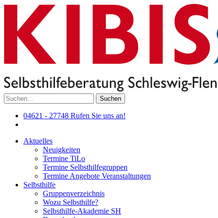
Suchen
04621 - 27748
Rufen Sie uns an!
Aktuelles
Neuigkeiten
Termine TiLo
Termine Selbsthilfegruppen
Termine Angebote Veranstaltungen
Selbsthilfe
Gruppenverzeichnis
Wozu Selbsthilfe?
Selbsthilfe-Akademie SH