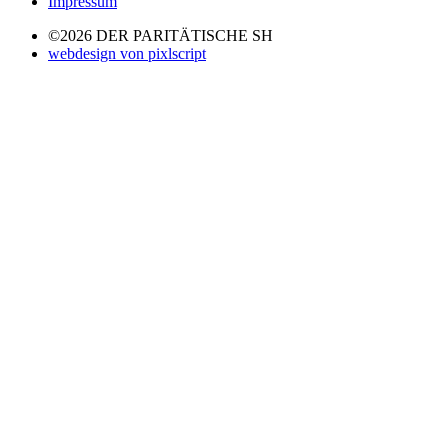
Impressum
©2026 DER PARITÄTISCHE SH
webdesign von pixlscript