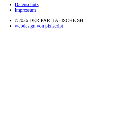
Datenschutz
Impressum
©2026 DER PARITÄTISCHE SH
webdesign von pixlscript