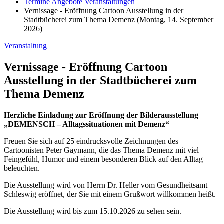
Termine Angebote Veranstaltungen
Vernissage - Eröffnung Cartoon Ausstellung in der
Stadtbücherei zum Thema Demenz (Montag, 14. September
2026)
Veranstaltung
Vernissage - Eröffnung Cartoon
Ausstellung in der Stadtbücherei zum
Thema Demenz
Herzliche Einladung zur Eröffnung der Bilderausstellung
„DEMENSCH – Alltagssituationen mit Demenz“
Freuen Sie sich auf 25 eindrucksvolle Zeichnungen des
Cartoonisten Peter Gaymann, die das Thema Demenz mit viel
Feingefühl, Humor und einem besonderen Blick auf den Alltag
beleuchten.
Die Ausstellung wird von Herrn Dr. Heller vom Gesundheitsamt
Schleswig eröffnet, der Sie mit einem Grußwort willkommen heißt.
Die Ausstellung wird bis zum 15.10.2026 zu sehen sein.