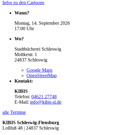
Infos zu den Cartoons
Wann?
Montag, 14. September 2026
17:00 Uhr
Wo?
Stadtbücherei Schleswig
Moltkestr. 1
24837
Schleswig
Google Maps
OpenStreetMap
Kontakt:
KIBIS
Telefon:
04621 27748
E-Mail:
info@kibis-sl.de
alle Termine
KIBIS Schleswig-Flensburg
Lollfuß 48 | 24837 Schleswig