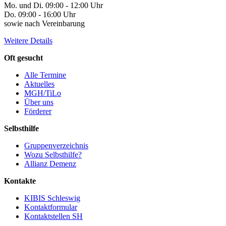
Mo. und Di. 09:00 - 12:00 Uhr
Do. 09:00 - 16:00 Uhr
sowie nach Vereinbarung
Weitere Details
Oft gesucht
Alle Termine
Aktuelles
MGH/TiLo
Über uns
Förderer
Selbsthilfe
Gruppenverzeichnis
Wozu Selbsthilfe?
Allianz Demenz
Kontakte
KIBIS Schleswig
Kontaktformular
Kontaktstellen SH