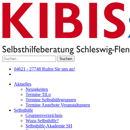
Suchen
04621 - 27748
Rufen Sie uns an!
Aktuelles
Neuigkeiten
Termine TiLo
Termine Selbsthilfegruppen
Termine Angebote Veranstaltungen
Selbsthilfe
Gruppenverzeichnis
Wozu Selbsthilfe?
Selbsthilfe-Akademie SH