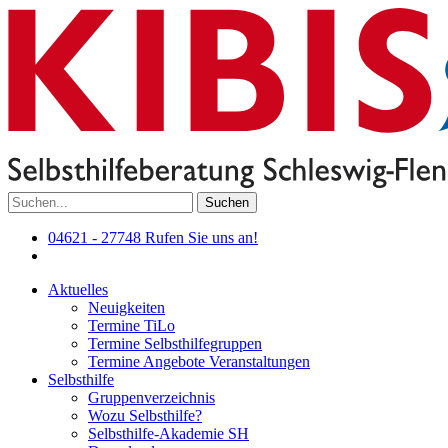
Suchen
04621 - 27748
Rufen Sie uns an!
Aktuelles
Neuigkeiten
Termine TiLo
Termine Selbsthilfegruppen
Termine Angebote Veranstaltungen
Selbsthilfe
Gruppenverzeichnis
Wozu Selbsthilfe?
Selbsthilfe-Akademie SH