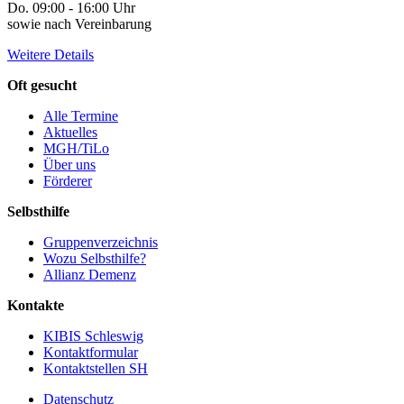
Do. 09:00 - 16:00 Uhr
sowie nach Vereinbarung
Weitere Details
Oft gesucht
Alle Termine
Aktuelles
MGH/TiLo
Über uns
Förderer
Selbsthilfe
Gruppenverzeichnis
Wozu Selbsthilfe?
Allianz Demenz
Kontakte
KIBIS Schleswig
Kontaktformular
Kontaktstellen SH
Datenschutz