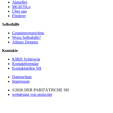
Aktuelles
MGH/TiLo
Über uns
Förderer
Selbsthilfe
Gruppenverzeichnis
Wozu Selbsthilfe?
Allianz Demenz
Kontakte
KIBIS Schleswig
Kontaktformular
Kontaktstellen SH
Datenschutz
Impressum
©2026 DER PARITÄTISCHE SH
webdesign von pixlscript