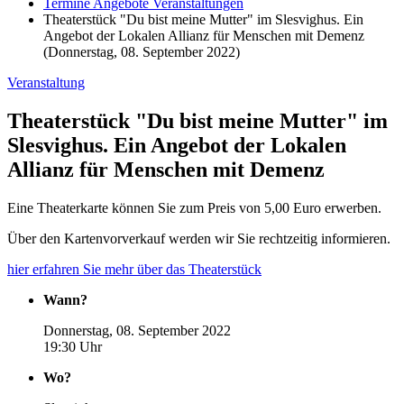
Termine Angebote Veranstaltungen
Theaterstück "Du bist meine Mutter" im Slesvighus. Ein
Angebot der Lokalen Allianz für Menschen mit Demenz
(Donnerstag, 08. September 2022)
Veranstaltung
Theaterstück "Du bist meine Mutter" im
Slesvighus. Ein Angebot der Lokalen
Allianz für Menschen mit Demenz
Eine Theaterkarte können Sie zum Preis von 5,00 Euro erwerben.
Über den Kartenvorverkauf werden wir Sie rechtzeitig informieren.
hier erfahren Sie mehr über das Theaterstück
Wann?
Donnerstag, 08. September 2022
19:30 Uhr
Wo?