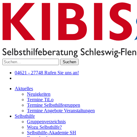
Suchen
04621 - 27748
Rufen Sie uns an!
Aktuelles
Neuigkeiten
Termine TiLo
Termine Selbsthilfegruppen
Termine Angebote Veranstaltungen
Selbsthilfe
Gruppenverzeichnis
Wozu Selbsthilfe?
Selbsthilfe-Akademie SH