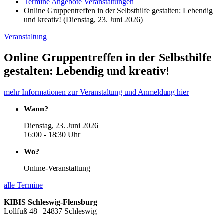
Termine Angebote Veranstaltungen
Online Gruppentreffen in der Selbsthilfe gestalten: Lebendig
und kreativ! (Dienstag, 23. Juni 2026)
Veranstaltung
Online Gruppentreffen in der Selbsthilfe
gestalten: Lebendig und kreativ!
mehr Informationen zur Veranstaltung und Anmeldung hier
Wann?
Dienstag, 23. Juni 2026
16:00 - 18:30 Uhr
Wo?
Online-Veranstaltung
alle Termine
KIBIS Schleswig-Flensburg
Lollfuß 48 | 24837 Schleswig