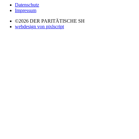
Datenschutz
Impressum
©2026 DER PARITÄTISCHE SH
webdesign von pixlscript