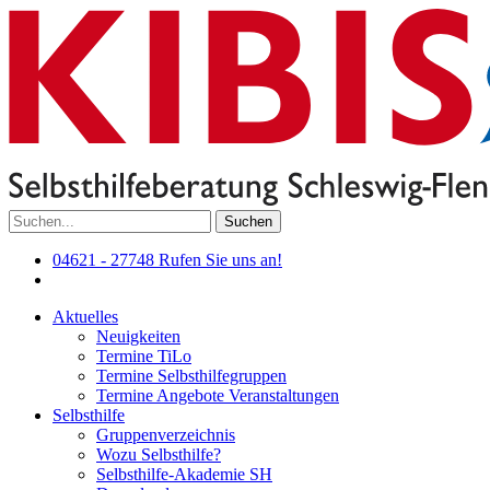
Suchen
04621 - 27748
Rufen Sie uns an!
Aktuelles
Neuigkeiten
Termine TiLo
Termine Selbsthilfegruppen
Termine Angebote Veranstaltungen
Selbsthilfe
Gruppenverzeichnis
Wozu Selbsthilfe?
Selbsthilfe-Akademie SH