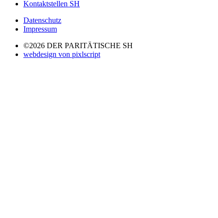
Kontaktstellen SH
Datenschutz
Impressum
©2026 DER PARITÄTISCHE SH
webdesign von pixlscript