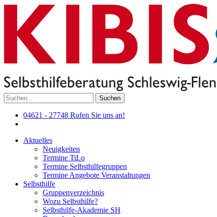
Suchen
04621 - 27748
Rufen Sie uns an!
Aktuelles
Neuigkeiten
Termine TiLo
Termine Selbsthilfegruppen
Termine Angebote Veranstaltungen
Selbsthilfe
Gruppenverzeichnis
Wozu Selbsthilfe?
Selbsthilfe-Akademie SH