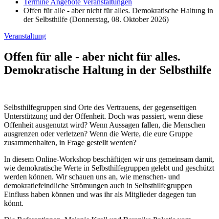
Termine Angebote Veranstaltungen
Offen für alle - aber nicht für alles. Demokratische Haltung in
der Selbsthilfe (Donnerstag, 08. Oktober 2026)
Veranstaltung
Offen für alle - aber nicht für alles.
Demokratische Haltung in der Selbsthilfe
Selbsthilfegruppen sind Orte des Vertrauens, der gegenseitigen
Unterstützung und der Offenheit. Doch was passiert, wenn diese
Offenheit ausgenutzt wird? Wenn Aussagen fallen, die Menschen
ausgrenzen oder verletzen? Wenn die Werte, die eure Gruppe
zusammenhalten, in Frage gestellt werden?
In diesem Online-Workshop beschäftigen wir uns gemeinsam damit,
wie demokratische Werte in Selbsthilfegruppen gelebt und geschützt
werden können. Wir schauen uns an, wie menschen- und
demokratiefeindliche Strömungen auch in Selbsthilfegruppen
Einfluss haben können und was ihr als Mitglieder dagegen tun
könnt.