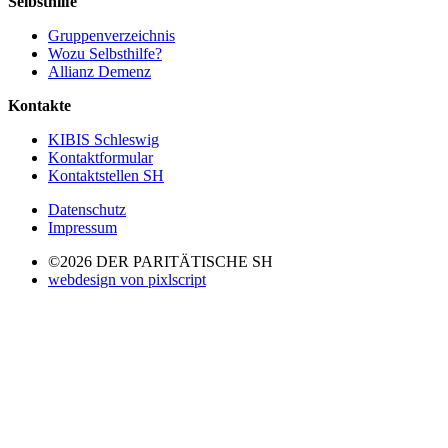
Selbsthilfe
Gruppenverzeichnis
Wozu Selbsthilfe?
Allianz Demenz
Kontakte
KIBIS Schleswig
Kontaktformular
Kontaktstellen SH
Datenschutz
Impressum
©2026 DER PARITÄTISCHE SH
webdesign von pixlscript