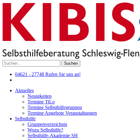
Suchen
04621 - 27748
Rufen Sie uns an!
Aktuelles
Neuigkeiten
Termine TiLo
Termine Selbsthilfegruppen
Termine Angebote Veranstaltungen
Selbsthilfe
Gruppenverzeichnis
Wozu Selbsthilfe?
Selbsthilfe-Akademie SH