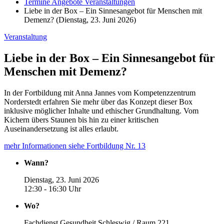
Termine Angebote Veranstaltungen
Liebe in der Box – Ein Sinnesangebot für Menschen mit
Demenz? (Dienstag, 23. Juni 2026)
Veranstaltung
Liebe in der Box – Ein Sinnesangebot für
Menschen mit Demenz?
In der Fortbildung mit Anna Jannes vom Kompetenzzentrum
Norderstedt erfahren Sie mehr über das Konzept dieser Box
inklusive möglicher Inhalte und ethischer Grundhaltung. Vom
Kichern übers Staunen bis hin zu einer kritischen
Auseinandersetzung ist alles erlaubt.
mehr Informationen siehe Fortbildung Nr. 13
Wann?
Dienstag, 23. Juni 2026
12:30 - 16:30 Uhr
Wo?
Fachdienst Gesundheit Schleswig / Raum 221