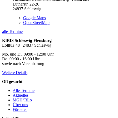
Lutherstr. 22-26
24837
Schleswig
Google Maps
OpenStreetMap
alle Termine
KIBIS Schleswig-Flensburg
Lollfuß 48 | 24837 Schleswig
Mo. und Di. 09:00 - 12:00 Uhr
Do. 09:00 - 16:00 Uhr
sowie nach Vereinbarung
Weitere Details
Oft gesucht
Alle Termine
Aktuelles
MGH/TiLo
Über uns
Förderer