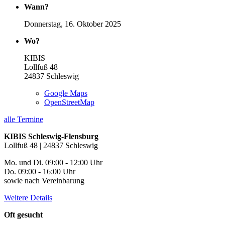
Wann?
Donnerstag, 16. Oktober 2025
Wo?
KIBIS
Lollfuß 48
24837
Schleswig
Google Maps
OpenStreetMap
alle Termine
KIBIS Schleswig-Flensburg
Lollfuß 48 | 24837 Schleswig
Mo. und Di. 09:00 - 12:00 Uhr
Do. 09:00 - 16:00 Uhr
sowie nach Vereinbarung
Weitere Details
Oft gesucht