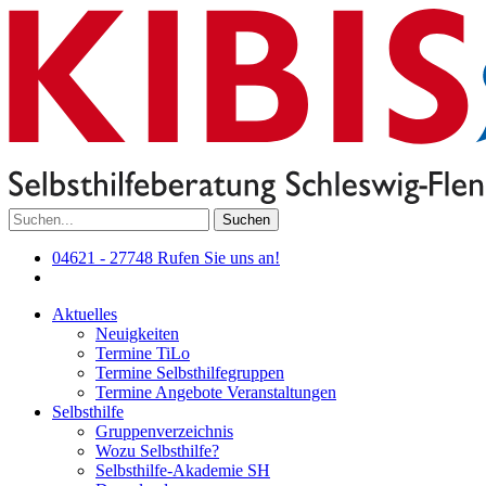
Suchen
04621 - 27748
Rufen Sie uns an!
Aktuelles
Neuigkeiten
Termine TiLo
Termine Selbsthilfegruppen
Termine Angebote Veranstaltungen
Selbsthilfe
Gruppenverzeichnis
Wozu Selbsthilfe?
Selbsthilfe-Akademie SH