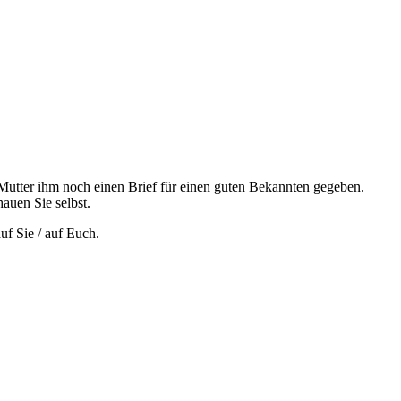
Mutter ihm noch einen Brief für einen guten Bekannten gegeben.
auen Sie selbst.
uf Sie / auf Euch.