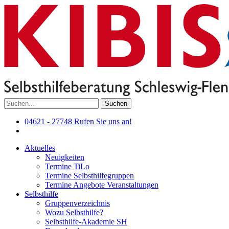
Suchen
04621 - 27748
Rufen Sie uns an!
Aktuelles
Neuigkeiten
Termine TiLo
Termine Selbsthilfegruppen
Termine Angebote Veranstaltungen
Selbsthilfe
Gruppenverzeichnis
Wozu Selbsthilfe?
Selbsthilfe-Akademie SH