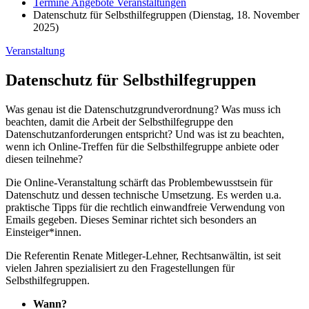
Termine Angebote Veranstaltungen
Datenschutz für Selbsthilfegruppen (Dienstag, 18. November
2025)
Veranstaltung
Datenschutz für Selbsthilfegruppen
Was genau ist die Datenschutzgrundverordnung? Was muss ich
beachten, damit die Arbeit der Selbsthilfegruppe den
Datenschutzanforderungen entspricht? Und was ist zu beachten,
wenn ich Online-Treffen für die Selbsthilfegruppe anbiete oder
diesen teilnehme?
Die Online-Veranstaltung schärft das Problembewusstsein für
Datenschutz und dessen technische Umsetzung. Es werden u.a.
praktische Tipps für die rechtlich einwandfreie Verwendung von
Emails gegeben. Dieses Seminar richtet sich besonders an
Einsteiger*innen.
Die Referentin Renate Mitleger-Lehner, Rechtsanwältin, ist seit
vielen Jahren spezialisiert zu den Fragestellungen für
Selbsthilfegruppen.
Wann?