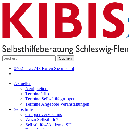
Suchen
04621 - 27748
Rufen Sie uns an!
Aktuelles
Neuigkeiten
Termine TiLo
Termine Selbsthilfegruppen
Termine Angebote Veranstaltungen
Selbsthilfe
Gruppenverzeichnis
Wozu Selbsthilfe?
Selbsthilfe-Akademie SH