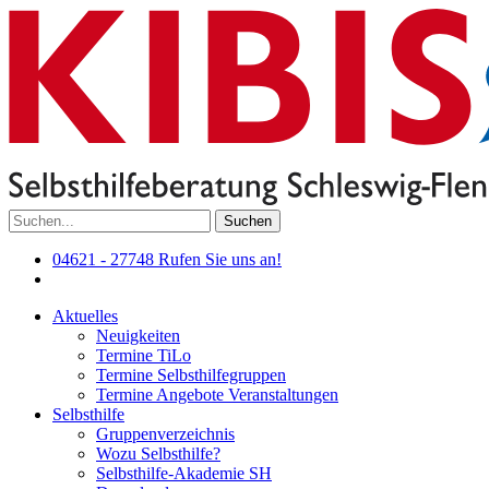
Suchen
04621 - 27748
Rufen Sie uns an!
Aktuelles
Neuigkeiten
Termine TiLo
Termine Selbsthilfegruppen
Termine Angebote Veranstaltungen
Selbsthilfe
Gruppenverzeichnis
Wozu Selbsthilfe?
Selbsthilfe-Akademie SH