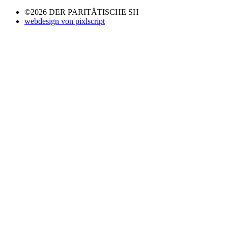
©2026 DER PARITÄTISCHE SH
webdesign von pixlscript