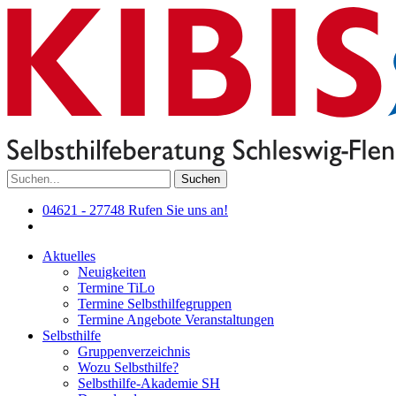
Suchen
04621 - 27748
Rufen Sie uns an!
Aktuelles
Neuigkeiten
Termine TiLo
Termine Selbsthilfegruppen
Termine Angebote Veranstaltungen
Selbsthilfe
Gruppenverzeichnis
Wozu Selbsthilfe?
Selbsthilfe-Akademie SH