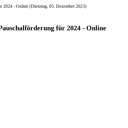
ür 2024 - Online (Dienstag, 05. Dezember 2023)
Pauschalförderung für 2024 - Online