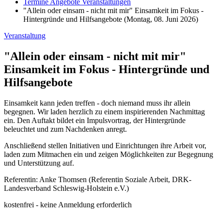
Termine Angebote Veranstaltungen
"Allein oder einsam - nicht mit mir" Einsamkeit im Fokus -
Hintergründe und Hilfsangebote (Montag, 08. Juni 2026)
Veranstaltung
"Allein oder einsam - nicht mit mir"
Einsamkeit im Fokus - Hintergründe und
Hilfsangebote
Einsamkeit kann jeden treffen - doch niemand muss ihr allein
begegnen. Wir laden herzlich zu einem inspirierenden Nachmittag
ein. Den Auftakt bildet ein Impulsvortrag, der Hintergründe
beleuchtet und zum Nachdenken anregt.
Anschließend stellen Initiativen und Einrichtungen ihre Arbeit vor,
laden zum Mitmachen ein und zeigen Möglichkeiten zur Begegnung
und Unterstützung auf.
Referentin: Anke Thomsen (Referentin Soziale Arbeit, DRK-
Landesverband Schleswig-Holstein e.V.)
kostenfrei - keine Anmeldung erforderlich