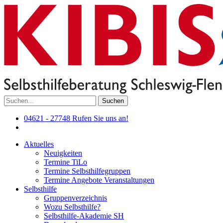
Suchen
04621 - 27748
Rufen Sie uns an!
Aktuelles
Neuigkeiten
Termine TiLo
Termine Selbsthilfegruppen
Termine Angebote Veranstaltungen
Selbsthilfe
Gruppenverzeichnis
Wozu Selbsthilfe?
Selbsthilfe-Akademie SH