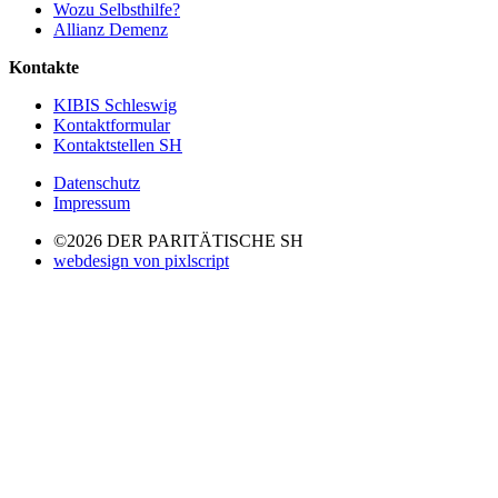
Wozu Selbsthilfe?
Allianz Demenz
Kontakte
KIBIS Schleswig
Kontaktformular
Kontaktstellen SH
Datenschutz
Impressum
©2026 DER PARITÄTISCHE SH
webdesign von pixlscript