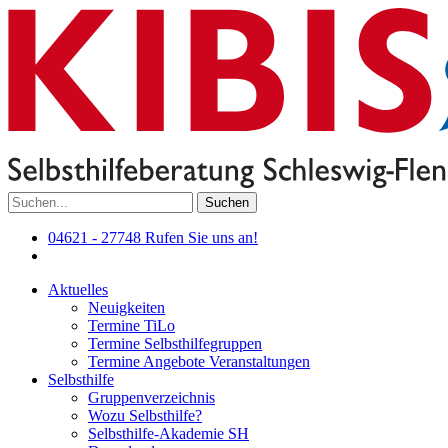
Suchen
04621 - 27748
Rufen Sie uns an!
Aktuelles
Neuigkeiten
Termine TiLo
Termine Selbsthilfegruppen
Termine Angebote Veranstaltungen
Selbsthilfe
Gruppenverzeichnis
Wozu Selbsthilfe?
Selbsthilfe-Akademie SH