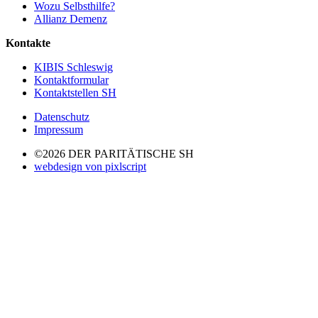
Wozu Selbsthilfe?
Allianz Demenz
Kontakte
KIBIS Schleswig
Kontaktformular
Kontaktstellen SH
Datenschutz
Impressum
©2026 DER PARITÄTISCHE SH
webdesign von pixlscript