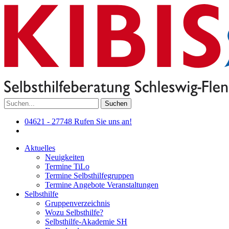
Suchen
04621 - 27748
Rufen Sie uns an!
Aktuelles
Neuigkeiten
Termine TiLo
Termine Selbsthilfegruppen
Termine Angebote Veranstaltungen
Selbsthilfe
Gruppenverzeichnis
Wozu Selbsthilfe?
Selbsthilfe-Akademie SH