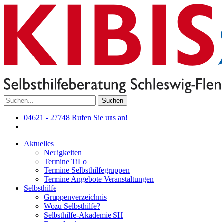
Suchen
04621 - 27748
Rufen Sie uns an!
Aktuelles
Neuigkeiten
Termine TiLo
Termine Selbsthilfegruppen
Termine Angebote Veranstaltungen
Selbsthilfe
Gruppenverzeichnis
Wozu Selbsthilfe?
Selbsthilfe-Akademie SH