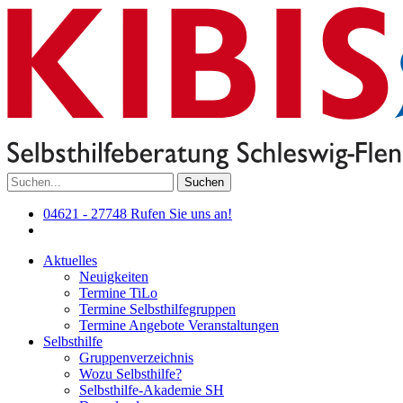
Suchen
04621 - 27748
Rufen Sie uns an!
Aktuelles
Neuigkeiten
Termine TiLo
Termine Selbsthilfegruppen
Termine Angebote Veranstaltungen
Selbsthilfe
Gruppenverzeichnis
Wozu Selbsthilfe?
Selbsthilfe-Akademie SH