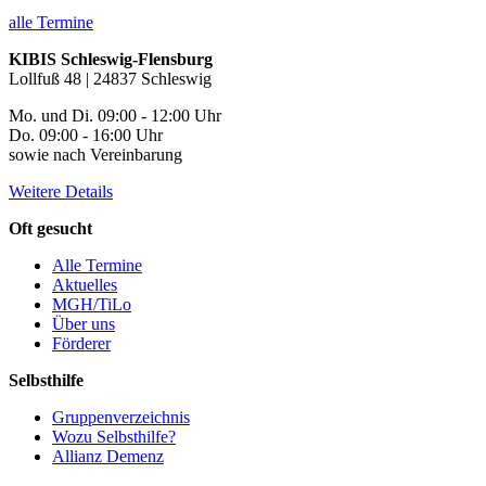
alle Termine
KIBIS Schleswig-Flensburg
Lollfuß 48 | 24837 Schleswig
Mo. und Di. 09:00 - 12:00 Uhr
Do. 09:00 - 16:00 Uhr
sowie nach Vereinbarung
Weitere Details
Oft gesucht
Alle Termine
Aktuelles
MGH/TiLo
Über uns
Förderer
Selbsthilfe
Gruppenverzeichnis
Wozu Selbsthilfe?
Allianz Demenz