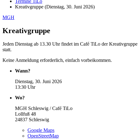
Termine TiLo
Kreativgruppe (Dienstag, 30. Juni 2026)
MGH
Kreativgruppe
Jeden Dienstag ab 13.30 Uhr findet im Café TiLo der Kreativgruppe
statt.
Keine Anmeldung erforderlich, einfach vorbeikommen.
Wann?
Dienstag, 30. Juni 2026
13:30 Uhr
Wo?
MGH Schleswig / Café TiLo
Lollfuß 48
24837
Schleswig
Google Maps
OpenStreetMap