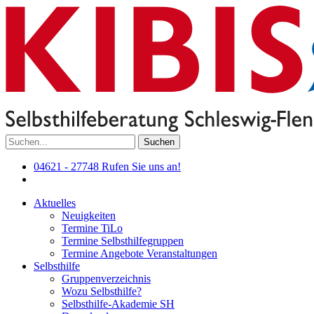
Suchen
04621 - 27748
Rufen Sie uns an!
Aktuelles
Neuigkeiten
Termine TiLo
Termine Selbsthilfegruppen
Termine Angebote Veranstaltungen
Selbsthilfe
Gruppenverzeichnis
Wozu Selbsthilfe?
Selbsthilfe-Akademie SH