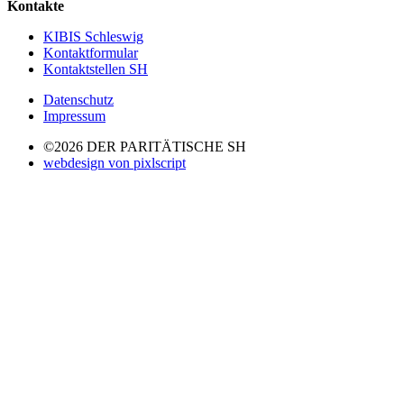
Kontakte
KIBIS Schleswig
Kontaktformular
Kontaktstellen SH
Datenschutz
Impressum
©2026 DER PARITÄTISCHE SH
webdesign von pixlscript