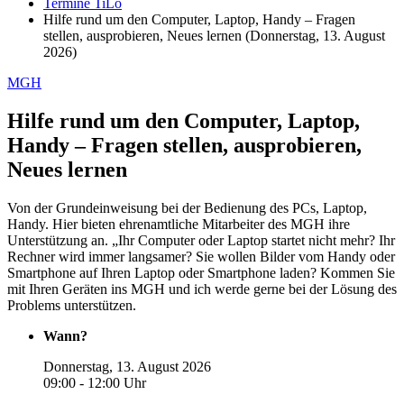
Termine TiLo
Hilfe rund um den Computer, Laptop, Handy – Fragen
stellen, ausprobieren, Neues lernen (Donnerstag, 13. August
2026)
MGH
Hilfe rund um den Computer, Laptop,
Handy – Fragen stellen, ausprobieren,
Neues lernen
Von der Grundeinweisung bei der Bedienung des PCs, Laptop,
Handy. Hier bieten ehrenamtliche Mitarbeiter des MGH ihre
Unterstützung an. „Ihr Computer oder Laptop startet nicht mehr? Ihr
Rechner wird immer langsamer? Sie wollen Bilder vom Handy oder
Smartphone auf Ihren Laptop oder Smartphone laden? Kommen Sie
mit Ihren Geräten ins MGH und ich werde gerne bei der Lösung des
Problems unterstützen.
Wann?
Donnerstag, 13. August 2026
09:00 - 12:00 Uhr