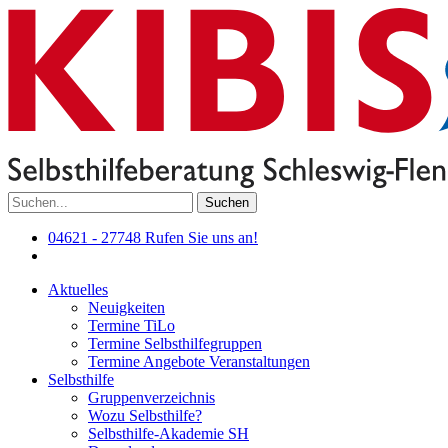
Suchen
04621 - 27748
Rufen Sie uns an!
Aktuelles
Neuigkeiten
Termine TiLo
Termine Selbsthilfegruppen
Termine Angebote Veranstaltungen
Selbsthilfe
Gruppenverzeichnis
Wozu Selbsthilfe?
Selbsthilfe-Akademie SH