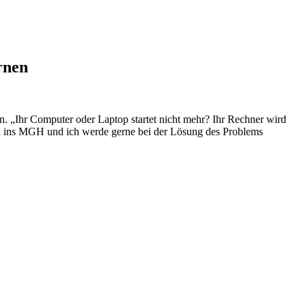
rnen
. „Ihr Computer oder Laptop startet nicht mehr? Ihr Rechner wird
 ins MGH und ich werde gerne bei der Lösung des Problems