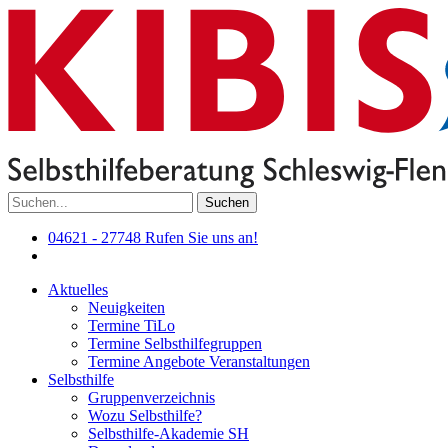
Suchen
04621 - 27748
Rufen Sie uns an!
Aktuelles
Neuigkeiten
Termine TiLo
Termine Selbsthilfegruppen
Termine Angebote Veranstaltungen
Selbsthilfe
Gruppenverzeichnis
Wozu Selbsthilfe?
Selbsthilfe-Akademie SH