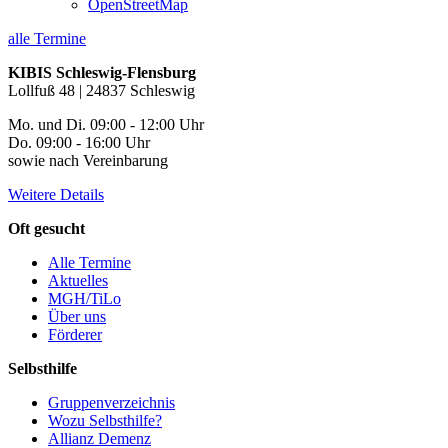
OpenStreetMap
alle Termine
KIBIS Schleswig-Flensburg
Lollfuß 48 | 24837 Schleswig
Mo. und Di. 09:00 - 12:00 Uhr
Do. 09:00 - 16:00 Uhr
sowie nach Vereinbarung
Weitere Details
Oft gesucht
Alle Termine
Aktuelles
MGH/TiLo
Über uns
Förderer
Selbsthilfe
Gruppenverzeichnis
Wozu Selbsthilfe?
Allianz Demenz