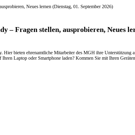
ausprobieren, Neues lernen (Dienstag, 01. September 2026)
y – Fragen stellen, ausprobieren, Neues le
Hier bieten ehrenamtliche Mitarbeiter des MGH ihre Unterstützung an
f Ihren Laptop oder Smartphone laden? Kommen Sie mit Ihren Geräten