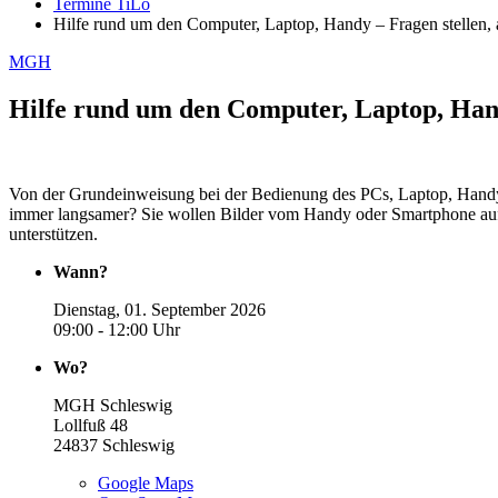
Termine TiLo
Hilfe rund um den Computer, Laptop, Handy – Fragen stellen, 
MGH
Hilfe rund um den Computer, Laptop, Hand
Von der Grundeinweisung bei der Bedienung des PCs, Laptop, Handy. 
immer langsamer? Sie wollen Bilder vom Handy oder Smartphone au
unterstützen.
Wann?
Dienstag, 01. September 2026
09:00 - 12:00 Uhr
Wo?
MGH Schleswig
Lollfuß 48
24837
Schleswig
Google Maps