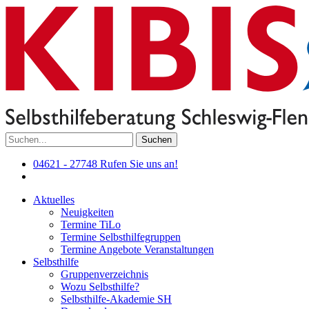
Suchen
04621 - 27748
Rufen Sie uns an!
Aktuelles
Neuigkeiten
Termine TiLo
Termine Selbsthilfegruppen
Termine Angebote Veranstaltungen
Selbsthilfe
Gruppenverzeichnis
Wozu Selbsthilfe?
Selbsthilfe-Akademie SH