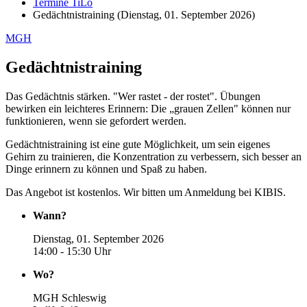
Termine TiLo
Gedächtnistraining (Dienstag, 01. September 2026)
MGH
Gedächtnistraining
Das Gedächtnis stärken. "Wer rastet - der rostet". Übungen
bewirken ein leichteres Erinnern: Die „grauen Zellen" können nur
funktionieren, wenn sie gefordert werden.
Gedächtnistraining ist eine gute Möglichkeit, um sein eigenes
Gehirn zu trainieren, die Konzentration zu verbessern, sich besser an
Dinge erinnern zu können und Spaß zu haben.
Das Angebot ist kostenlos. Wir bitten um Anmeldung bei KIBIS.
Wann?
Dienstag, 01. September 2026
14:00 - 15:30 Uhr
Wo?
MGH Schleswig