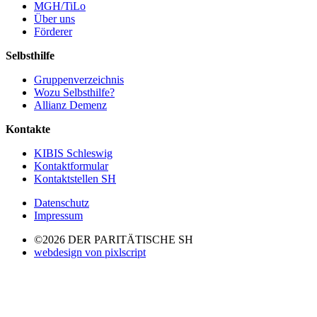
MGH/TiLo
Über uns
Förderer
Selbsthilfe
Gruppenverzeichnis
Wozu Selbsthilfe?
Allianz Demenz
Kontakte
KIBIS Schleswig
Kontaktformular
Kontaktstellen SH
Datenschutz
Impressum
©2026 DER PARITÄTISCHE SH
webdesign von pixlscript