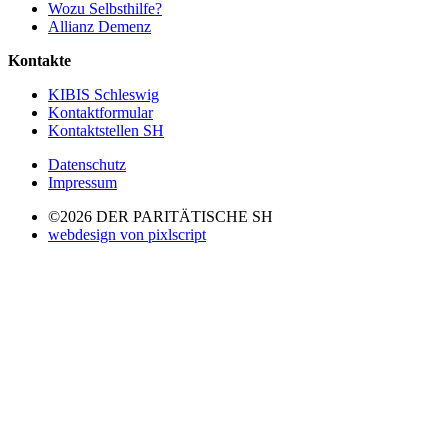
Wozu Selbsthilfe?
Allianz Demenz
Kontakte
KIBIS Schleswig
Kontaktformular
Kontaktstellen SH
Datenschutz
Impressum
©2026 DER PARITÄTISCHE SH
webdesign von pixlscript