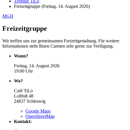
Termine TiLo
Freizeitgruppe (Freitag, 14. August 2026)
MGH
Freizeitgruppe
Wir treffen uns zur gemeinsamen Freizeitgestaltung. Für weitere
Informationen steht Ihnen Carmen sehr gerne zur Verfügung.
Wann?
Freitag, 14. August 2026
19:00 Uhr
Wo?
Café TiLo
Lollfuß 48
24837
Schleswig
Google Maps
OpenStreetMap
Kontakt: