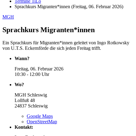
Termine TiLo
Sprachkurs Migranten*innen (Freitag, 06. Februar 2026)
MGH
Sprachkurs Migranten*innen
Ein Sprachkurs für Migranten*innen geleitet von Ingo Rotkowsky
von U.T.S. Eckernförde die sich jeden Freitag trifft.
Wann?
Freitag, 06. Februar 2026
10:30 - 12:00 Uhr
Wo?
MGH Schleswig
Lollfuß 48
24837
Schleswig
Google Maps
OpenStreetMap
Kontakt: