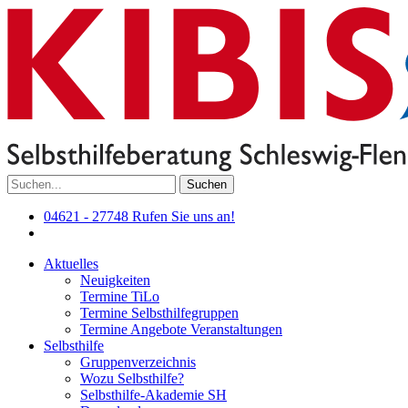
Suchen
04621 - 27748
Rufen Sie uns an!
Aktuelles
Neuigkeiten
Termine TiLo
Termine Selbsthilfegruppen
Termine Angebote Veranstaltungen
Selbsthilfe
Gruppenverzeichnis
Wozu Selbsthilfe?
Selbsthilfe-Akademie SH