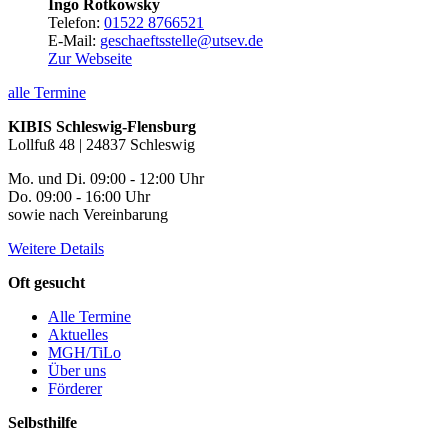
Ingo Rotkowsky
Telefon:
01522 8766521
E-Mail:
geschaeftsstelle@utsev.de
Zur Webseite
alle Termine
KIBIS Schleswig-Flensburg
Lollfuß 48 | 24837 Schleswig
Mo. und Di. 09:00 - 12:00 Uhr
Do. 09:00 - 16:00 Uhr
sowie nach Vereinbarung
Weitere Details
Oft gesucht
Alle Termine
Aktuelles
MGH/TiLo
Über uns
Förderer
Selbsthilfe