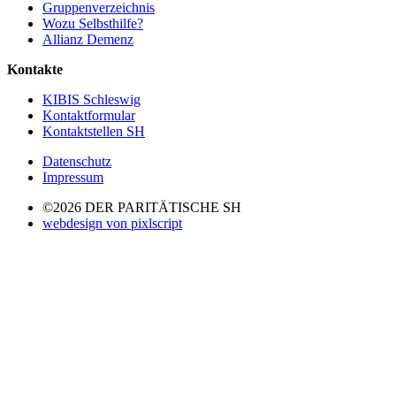
Gruppenverzeichnis
Wozu Selbsthilfe?
Allianz Demenz
Kontakte
KIBIS Schleswig
Kontaktformular
Kontaktstellen SH
Datenschutz
Impressum
©2026 DER PARITÄTISCHE SH
webdesign von pixlscript