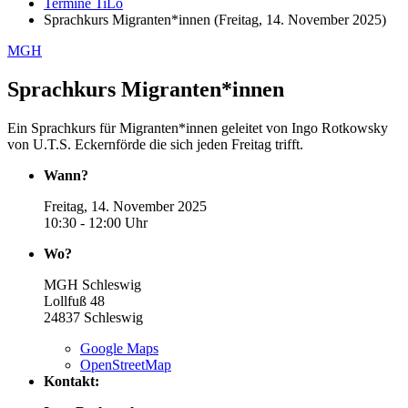
Termine TiLo
Sprachkurs Migranten*innen (Freitag, 14. November 2025)
MGH
Sprachkurs Migranten*innen
Ein Sprachkurs für Migranten*innen geleitet von Ingo Rotkowsky
von U.T.S. Eckernförde die sich jeden Freitag trifft.
Wann?
Freitag, 14. November 2025
10:30 - 12:00 Uhr
Wo?
MGH Schleswig
Lollfuß 48
24837
Schleswig
Google Maps
OpenStreetMap
Kontakt: