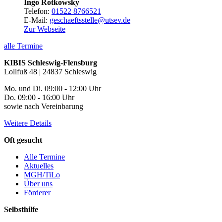
Ingo Rotkowsky
Telefon:
01522 8766521
E-Mail:
geschaeftsstelle@utsev.de
Zur Webseite
alle Termine
KIBIS Schleswig-Flensburg
Lollfuß 48 | 24837 Schleswig
Mo. und Di. 09:00 - 12:00 Uhr
Do. 09:00 - 16:00 Uhr
sowie nach Vereinbarung
Weitere Details
Oft gesucht
Alle Termine
Aktuelles
MGH/TiLo
Über uns
Förderer
Selbsthilfe