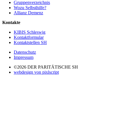
Gruppenverzeichnis
Wozu Selbsthilfe?
Allianz Demenz
Kontakte
KIBIS Schleswig
Kontaktformular
Kontaktstellen SH
Datenschutz
Impressum
©2026 DER PARITÄTISCHE SH
webdesign von pixlscript