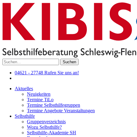
Suchen
04621 - 27748
Rufen Sie uns an!
Aktuelles
Neuigkeiten
Termine TiLo
Termine Selbsthilfegruppen
Termine Angebote Veranstaltungen
Selbsthilfe
Gruppenverzeichnis
Wozu Selbsthilfe?
Selbsthilfe-Akademie SH