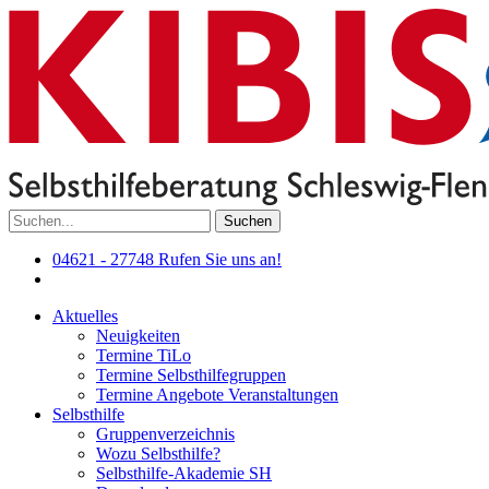
Suchen
04621 - 27748
Rufen Sie uns an!
Aktuelles
Neuigkeiten
Termine TiLo
Termine Selbsthilfegruppen
Termine Angebote Veranstaltungen
Selbsthilfe
Gruppenverzeichnis
Wozu Selbsthilfe?
Selbsthilfe-Akademie SH