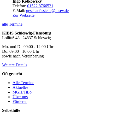
Ingo Rotkowsky
Telefon:
01522 8766521
E-Mail:
geschaeftsstelle@utsev.de
Zur Webseite
alle Termine
KIBIS Schleswig-Flensburg
Lollfuß 48 | 24837 Schleswig
Mo. und Di. 09:00 - 12:00 Uhr
Do. 09:00 - 16:00 Uhr
sowie nach Vereinbarung
Weitere Details
Oft gesucht
Alle Termine
Aktuelles
MGH/TiLo
Über uns
Förderer
Selbsthilfe