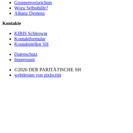
Gruppenverzeichnis
Wozu Selbsthilfe?
Allianz Demenz
Kontakte
KIBIS Schleswig
Kontaktformular
Kontaktstellen SH
Datenschutz
Impressum
©2026 DER PARITÄTISCHE SH
webdesign von pixlscript