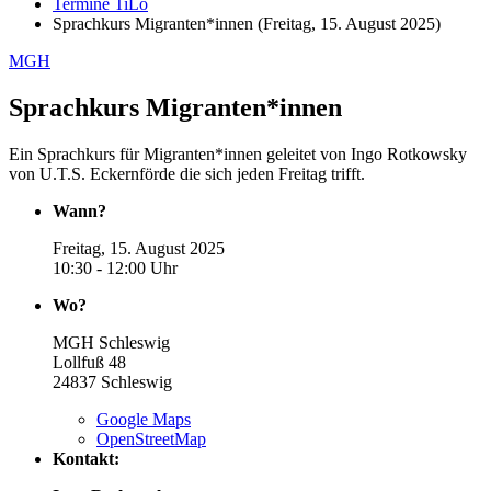
Termine TiLo
Sprachkurs Migranten*innen (Freitag, 15. August 2025)
MGH
Sprachkurs Migranten*innen
Ein Sprachkurs für Migranten*innen geleitet von Ingo Rotkowsky
von U.T.S. Eckernförde die sich jeden Freitag trifft.
Wann?
Freitag, 15. August 2025
10:30 - 12:00 Uhr
Wo?
MGH Schleswig
Lollfuß 48
24837
Schleswig
Google Maps
OpenStreetMap
Kontakt: