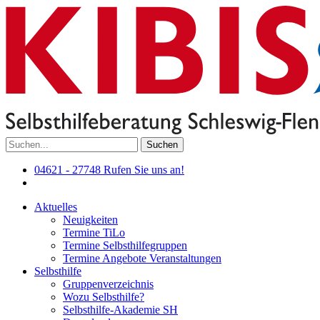
Suchen
04621 - 27748
Rufen Sie uns an!
Aktuelles
Neuigkeiten
Termine TiLo
Termine Selbsthilfegruppen
Termine Angebote Veranstaltungen
Selbsthilfe
Gruppenverzeichnis
Wozu Selbsthilfe?
Selbsthilfe-Akademie SH