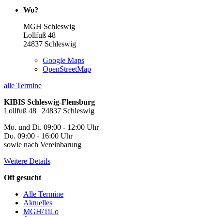
Wo?
MGH Schleswig
Lollfuß 48
24837
Schleswig
Google Maps
OpenStreetMap
alle Termine
KIBIS Schleswig-Flensburg
Lollfuß 48 | 24837 Schleswig
Mo. und Di. 09:00 - 12:00 Uhr
Do. 09:00 - 16:00 Uhr
sowie nach Vereinbarung
Weitere Details
Oft gesucht
Alle Termine
Aktuelles
MGH/TiLo