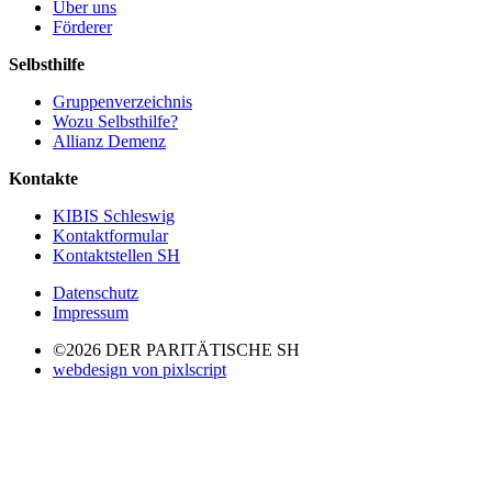
Über uns
Förderer
Selbsthilfe
Gruppenverzeichnis
Wozu Selbsthilfe?
Allianz Demenz
Kontakte
KIBIS Schleswig
Kontaktformular
Kontaktstellen SH
Datenschutz
Impressum
©2026 DER PARITÄTISCHE SH
webdesign von pixlscript