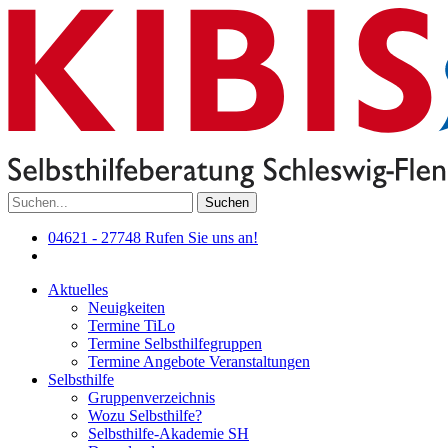
Suchen
04621 - 27748
Rufen Sie uns an!
Aktuelles
Neuigkeiten
Termine TiLo
Termine Selbsthilfegruppen
Termine Angebote Veranstaltungen
Selbsthilfe
Gruppenverzeichnis
Wozu Selbsthilfe?
Selbsthilfe-Akademie SH