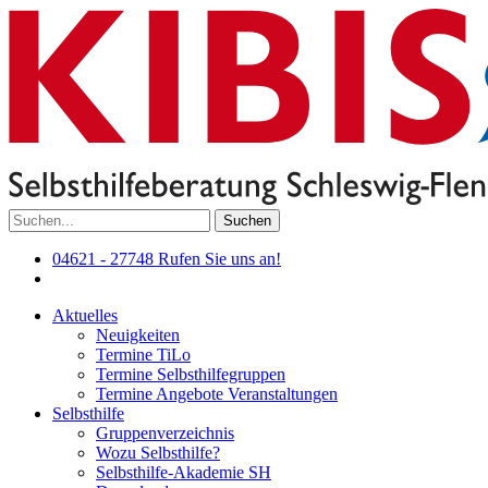
Suchen
04621 - 27748
Rufen Sie uns an!
Aktuelles
Neuigkeiten
Termine TiLo
Termine Selbsthilfegruppen
Termine Angebote Veranstaltungen
Selbsthilfe
Gruppenverzeichnis
Wozu Selbsthilfe?
Selbsthilfe-Akademie SH