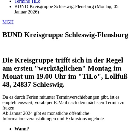
Termine TiLo
BUND Kreisgruppe Schleswig-Flensburg (Montag, 05.
Januar 2026)
MGH
BUND Kreisgruppe Schleswig-Flensburg
Die Kreisgruppe trifft sich in der Regel
am ersten "werktäglichen" Montag im
Monat um 19.00 Uhr im "TiLo", Lollfuß
48, 24837 Schleswig.
Da es durch Ferien mitunter Terminverschiebungen gibt, ist es
empfehlenswert, vorab per E-Mail nach dem nächsten Termin zu
fragen.
Ab Januar 2024 gibt es monatliche öffentliche
Informationsveranstaltungen und Exkursionsangebote
Wann?