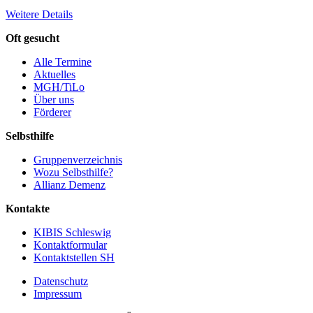
Weitere Details
Oft gesucht
Alle Termine
Aktuelles
MGH/TiLo
Über uns
Förderer
Selbsthilfe
Gruppenverzeichnis
Wozu Selbsthilfe?
Allianz Demenz
Kontakte
KIBIS Schleswig
Kontaktformular
Kontaktstellen SH
Datenschutz
Impressum