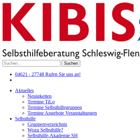
Suchen
04621 - 27748
Rufen Sie uns an!
Aktuelles
Neuigkeiten
Termine TiLo
Termine Selbsthilfegruppen
Termine Angebote Veranstaltungen
Selbsthilfe
Gruppenverzeichnis
Wozu Selbsthilfe?
Selbsthilfe-Akademie SH