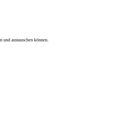
en und austauschen können.