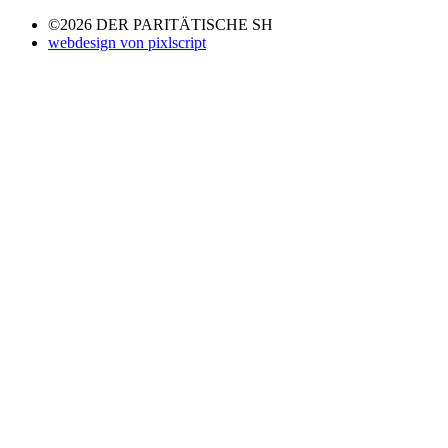
©2026 DER PARITÄTISCHE SH
webdesign von pixlscript