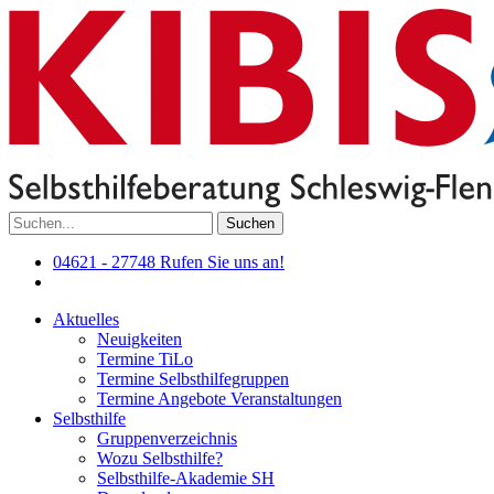
Suchen
04621 - 27748
Rufen Sie uns an!
Aktuelles
Neuigkeiten
Termine TiLo
Termine Selbsthilfegruppen
Termine Angebote Veranstaltungen
Selbsthilfe
Gruppenverzeichnis
Wozu Selbsthilfe?
Selbsthilfe-Akademie SH