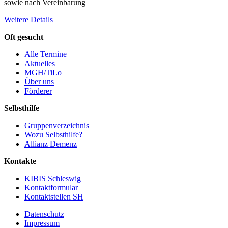
sowie nach Vereinbarung
Weitere Details
Oft gesucht
Alle Termine
Aktuelles
MGH/TiLo
Über uns
Förderer
Selbsthilfe
Gruppenverzeichnis
Wozu Selbsthilfe?
Allianz Demenz
Kontakte
KIBIS Schleswig
Kontaktformular
Kontaktstellen SH
Datenschutz
Impressum